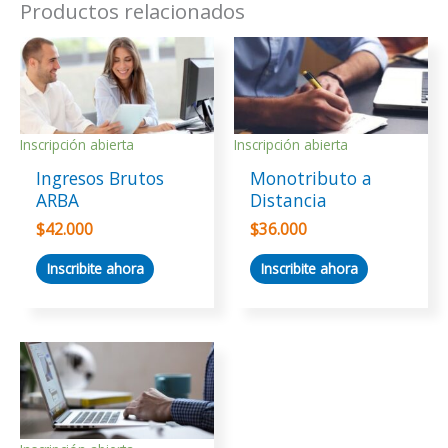
Productos relacionados
Inscripción abierta
Inscripción abierta
Ingresos Brutos
Monotributo a
ARBA
Distancia
$
42.000
$
36.000
Inscribite ahora
Inscribite ahora