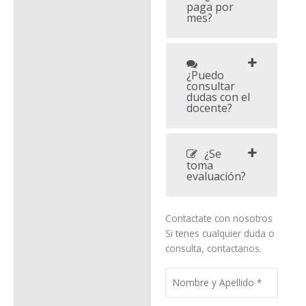
paga por
mes?
¿Puedo
consultar
dudas con el
docente?
¿Se
toma
evaluación?
Contactate con nosotros
Si tenes cualquier duda o
consulta, contactanos.