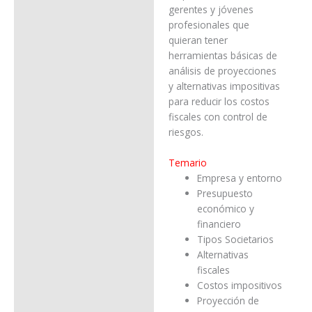
gerentes y jóvenes
profesionales que
quieran tener
herramientas básicas de
análisis de proyecciones
y alternativas impositivas
para reducir los costos
fiscales con control de
riesgos.
Temario
Empresa y entorno
Presupuesto
económico y
financiero
Tipos Societarios
Alternativas
fiscales
Costos impositivos
Proyección de