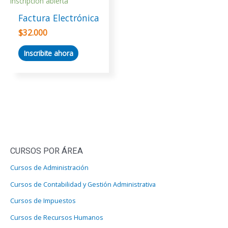
Inscripción abierta
Factura Electrónica
$
32.000
Inscribite ahora
CURSOS POR ÁREA
Cursos de Administración
Cursos de Contabilidad y Gestión Administrativa
Cursos de Impuestos
Cursos de Recursos Humanos