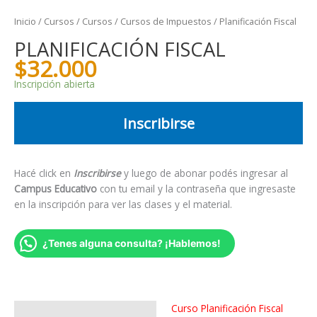
Inicio
/
Cursos
/
Cursos
/
Cursos de Impuestos
/ Planificación Fiscal
PLANIFICACIÓN FISCAL
$
32.000
Inscripción abierta
Inscribirse
Hacé click en
Inscribirse
y luego de abonar podés ingresar al
Campus Educativo
con tu email y la contraseña que ingresaste
en la inscripción para ver las clases y el material.
¿Tenes alguna consulta? ¡Hablemos!
Curso Planificación Fiscal
Descripción