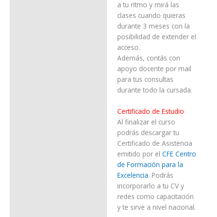
a tu ritmo y mirá las
clases cuando quieras
durante 3 meses con la
posibilidad de extender el
acceso.
Además, contás con
apoyo docente por mail
para tus consultas
durante todo la cursada.
Certificado de Estudio
Al finalizar el curso
podrás descargar tu
Certificado de Asistencia
emitido por el
CFE Centro
de Formación para la
Excelencia
. Podrás
incorporarlo a tu CV y
redes como capacitación
y te sirve a nivel nacional.