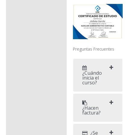
Preguntas Frecuentes
¿Cuándo
inicia el
curso?
¿Hacen
factura?
¿Se