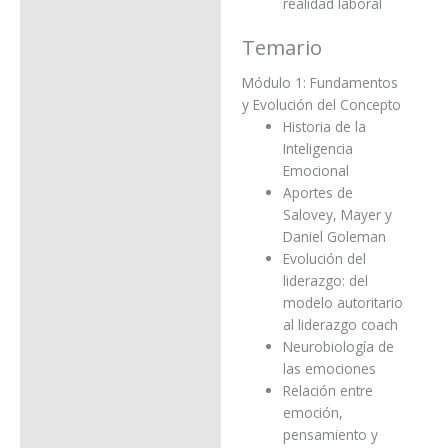
realidad laboral
Temario
Módulo 1: Fundamentos
y Evolución del Concepto
Historia de la
Inteligencia
Emocional
Aportes de
Salovey, Mayer y
Daniel Goleman
Evolución del
liderazgo: del
modelo autoritario
al liderazgo coach
Neurobiología de
las emociones
Relación entre
emoción,
pensamiento y