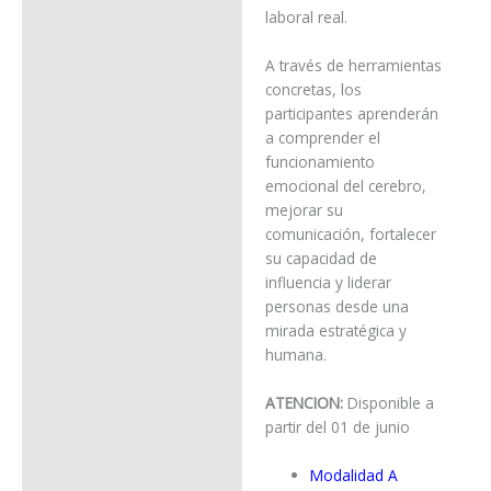
laboral real.
A través de herramientas
concretas, los
participantes aprenderán
a comprender el
funcionamiento
emocional del cerebro,
mejorar su
comunicación, fortalecer
su capacidad de
influencia y liderar
personas desde una
mirada estratégica y
humana.
ATENCION:
Disponible a
partir del 01 de junio
Modalidad A