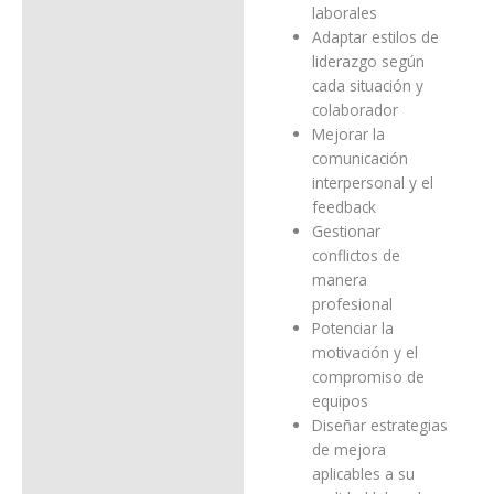
laborales
Adaptar estilos de
liderazgo según
cada situación y
colaborador
Mejorar la
comunicación
interpersonal y el
feedback
Gestionar
conflictos de
manera
profesional
Potenciar la
motivación y el
compromiso de
equipos
Diseñar estrategias
de mejora
aplicables a su