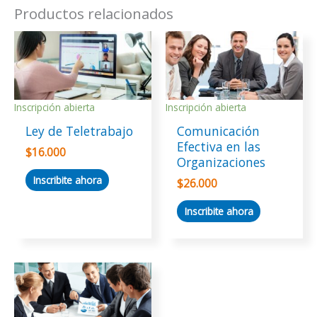
Productos relacionados
Inscripción abierta
Inscripción abierta
Ley de Teletrabajo
Comunicación
Efectiva en las
$
16.000
Organizaciones
Inscribite ahora
$
26.000
Inscribite ahora