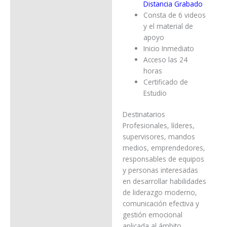
Distancia Grabado
Consta de 6 videos
y el material de
apoyo
Inicio Inmediato
Acceso las 24
horas
Certificado de
Estudio
Destinatarios
Profesionales, líderes,
supervisores, mandos
medios, emprendedores,
responsables de equipos
y personas interesadas
en desarrollar habilidades
de liderazgo moderno,
comunicación efectiva y
gestión emocional
aplicada al ámbito