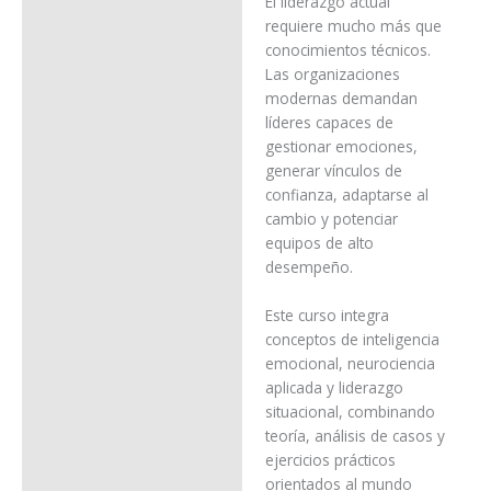
El liderazgo actual
requiere mucho más que
conocimientos técnicos.
Las organizaciones
modernas demandan
líderes capaces de
gestionar emociones,
generar vínculos de
confianza, adaptarse al
cambio y potenciar
equipos de alto
desempeño.
Este curso integra
conceptos de inteligencia
emocional, neurociencia
aplicada y liderazgo
situacional, combinando
teoría, análisis de casos y
ejercicios prácticos
orientados al mundo