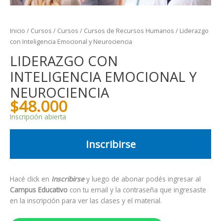
Inicio
/
Cursos
/
Cursos
/
Cursos de Recursos Humanos
/ Liderazgo
con Inteligencia Emocional y Neurociencia
LIDERAZGO CON
INTELIGENCIA EMOCIONAL Y
NEUROCIENCIA
$
48.000
Inscripción abierta
Inscribirse
Hacé click en
Inscribirse
y luego de abonar podés ingresar al
Campus Educativo
con tu email y la contraseña que ingresaste
en la inscripción para ver las clases y el material.