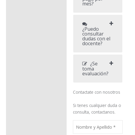
mes?
¿Puedo
consultar
dudas con el
docente?
¿Se
toma
evaluación?
Contactate con nosotros
Si tenes cualquier duda o
consulta, contactanos.