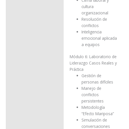
Clima laboral y
cultura
organizacional
Resolución de
conflictos
Inteligencia
emocional aplicada
a equipos
Módulo 6: Laboratorio de
Liderazgo Casos Reales y
Práctica
Gestión de
personas difíciles
Manejo de
conflictos
persistentes
Metodología
“Efecto Mariposa”
Simulación de
conversaciones