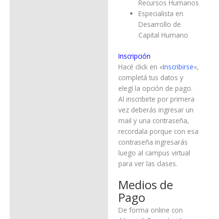
Recursos Humanos
Especialista en
Desarrollo de
Capital Humano
Inscripción
Hacé click en «
Inscribirse
«,
completá tus datos y
elegí la opción de pago.
Al inscribirte por primera
vez deberás ingresar un
mail y una contraseña,
recordala porque con esa
contraseña ingresarás
luego al campus virtual
para ver las clases.
Medios de
Pago
De forma online con