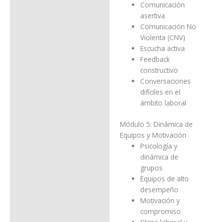
Comunicación
asertiva
Comunicación No
Violenta (CNV)
Escucha activa
Feedback
constructivo
Conversaciones
difíciles en el
ámbito laboral
Módulo 5: Dinámica de
Equipos y Motivación
Psicología y
dinámica de
grupos
Equipos de alto
desempeño
Motivación y
compromiso