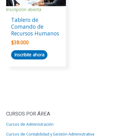
Inscripción abierta
Tablero de
Comando de
Recursos Humanos
$
38.000
Inscribite ahora
CURSOS POR ÁREA
Cursos de Administración
Cursos de Contabilidad y Gestión Administrativa