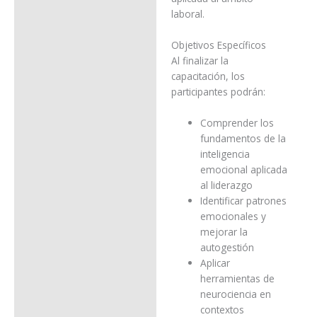
laboral.
Objetivos Específicos
Al finalizar la
capacitación, los
participantes podrán:
Comprender los
fundamentos de la
inteligencia
emocional aplicada
al liderazgo
Identificar patrones
emocionales y
mejorar la
autogestión
Aplicar
herramientas de
neurociencia en
contextos