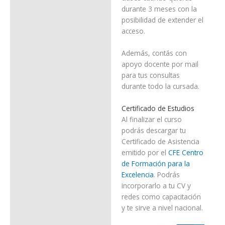
durante 3 meses con la
posibilidad de extender el
acceso.
Además, contás con
apoyo docente por mail
para tus consultas
durante todo la cursada.
Certificado de Estudios
Al finalizar el curso
podrás descargar tu
Certificado de Asistencia
emitido por el
CFE Centro
de Formación para la
Excelencia
. Podrás
incorporarlo a tu CV y
redes como capacitación
y te sirve a nivel nacional.