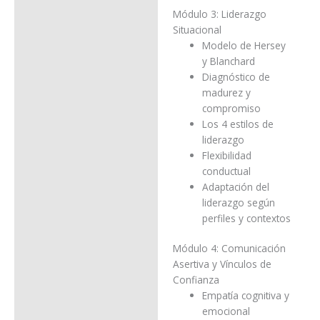
Módulo 3: Liderazgo
Situacional
Modelo de Hersey
y Blanchard
Diagnóstico de
madurez y
compromiso
Los 4 estilos de
liderazgo
Flexibilidad
conductual
Adaptación del
liderazgo según
perfiles y contextos
Módulo 4: Comunicación
Asertiva y Vínculos de
Confianza
Empatía cognitiva y
emocional